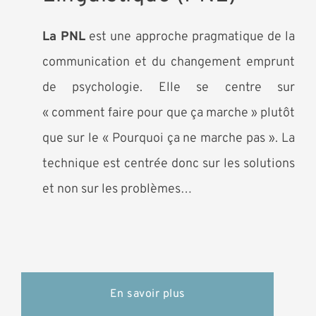
La PNL
est une approche pragmatique de la
communication et du changement emprunt
de psychologie. Elle se centre sur
« comment faire pour que ça marche » plutôt
que sur le « Pourquoi ça ne marche pas ». La
technique est centrée donc sur les solutions
et non sur les problèmes…
En savoir plus