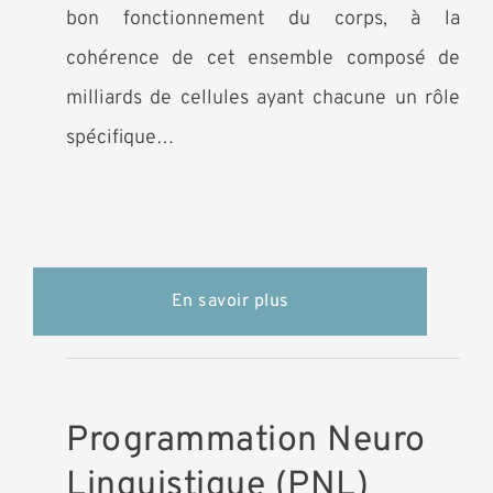
bon fonctionnement du corps, à la
cohérence de cet ensemble composé de
milliards de cellules ayant chacune un rôle
spécifique…
En savoir plus
Programmation Neuro
Linguistique (PNL)