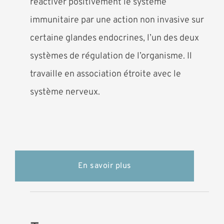
réactiver positivement le système
immunitaire par une action non invasive sur
certaine glandes endocrines, l’un des deux
systèmes de régulation de l’organisme. Il
travaille en association étroite avec le
système nerveux.
En savoir plus