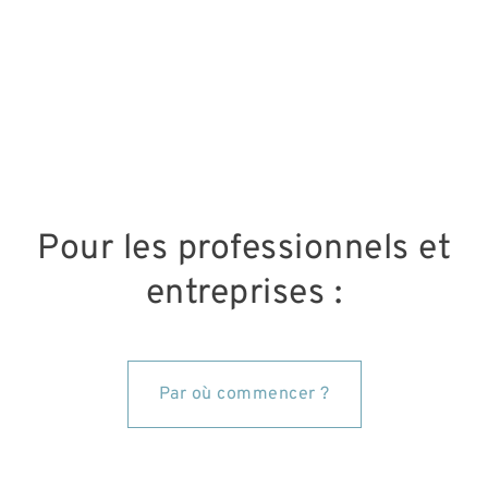
Pour les professionnels et
entreprises :
Par où commencer ?