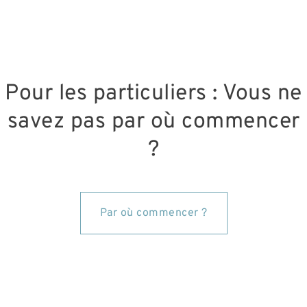
Pour les particuliers : Vous ne
savez pas par où commencer
?
Par où commencer ?