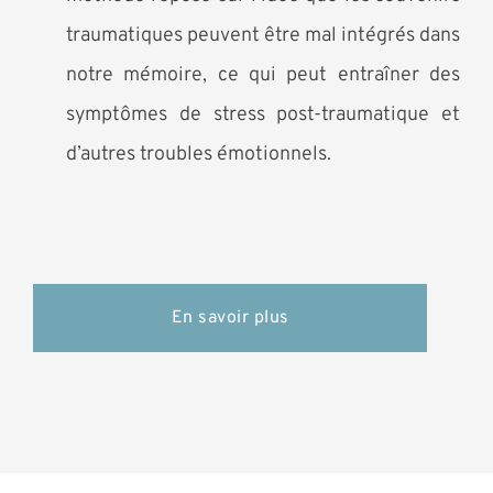
traumatiques peuvent être mal intégrés dans
notre mémoire, ce qui peut entraîner des
symptômes de stress post-traumatique et
d’autres troubles émotionnels.
En savoir plus