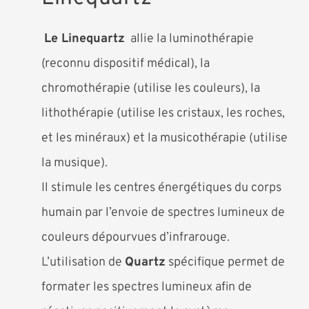
Le Linequartz
allie la luminothérapie
(reconnu dispositif médical), la
chromothérapie (utilise les couleurs), la
lithothérapie (utilise les cristaux, les roches,
et les minéraux) et la musicothérapie (utilise
la musique).
Il stimule les centres énergétiques du corps
humain par l’envoie de spectres lumineux de
couleurs dépourvues d’infrarouge.
L’utilisation de
Quartz
spécifique permet de
formater les spectres lumineux afin de