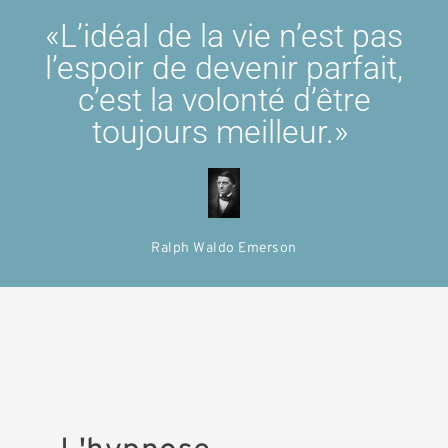
«L’idéal de la vie n’est pas
l’espoir de devenir parfait,
c’est la volonté d’être
toujours meilleur.» ​
Ralph Waldo Emerson