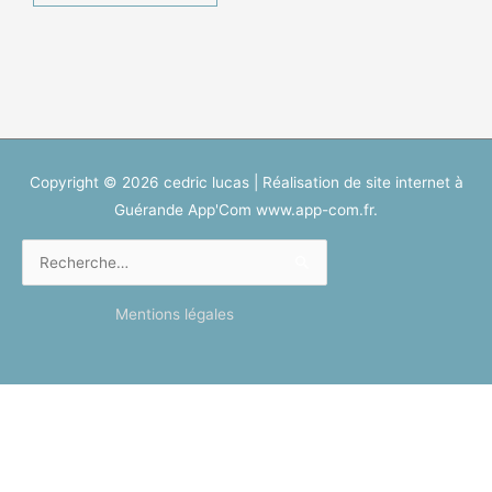
Copyright © 2026
cedric lucas
| Réalisation de site internet à
Guérande App'Com www.app-com.fr.
Rechercher :
Mentions légales