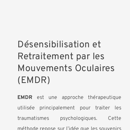
Désensibilisation et
Retraitement par les
Mouvements Oculaires
(EMDR)
EMDR
est une approche thérapeutique
utilisée principalement pour traiter les
traumatismes psychologiques. Cette
méthode repose sur l’idée que les souvenirs