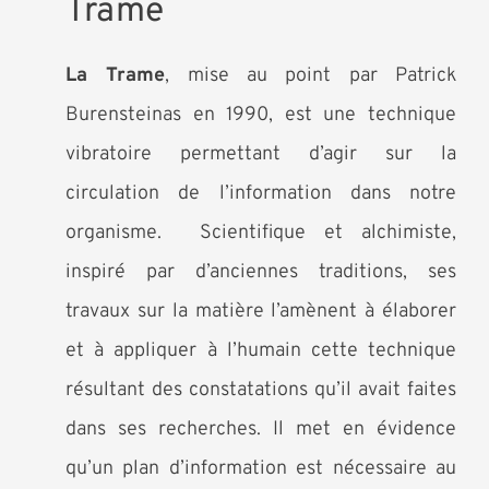
Trame
La Trame
, mise au point par Patrick
Burensteinas en 1990, est une technique
vibratoire permettant d’agir sur la
circulation de l’information dans notre
organisme.
Scientifique et alchimiste,
inspiré par d’anciennes traditions, ses
travaux sur la matière l’amènent à élaborer
et à appliquer à l’humain cette technique
résultant des constatations qu’il avait faites
dans ses recherches. Il met en évidence
qu’un plan d’information est nécessaire au