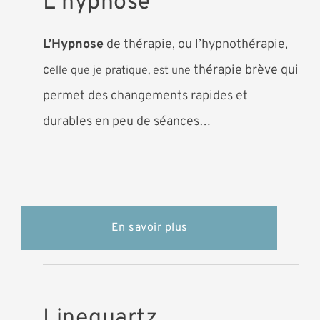
L'hypnose
L’Hypnose
de thérapie, ou l’hypnothérapie,
c
thérapie brève qui
elle que je pratique, est une
permet des changements rapides et
durables en peu de séances…
En savoir plus
Linequartz