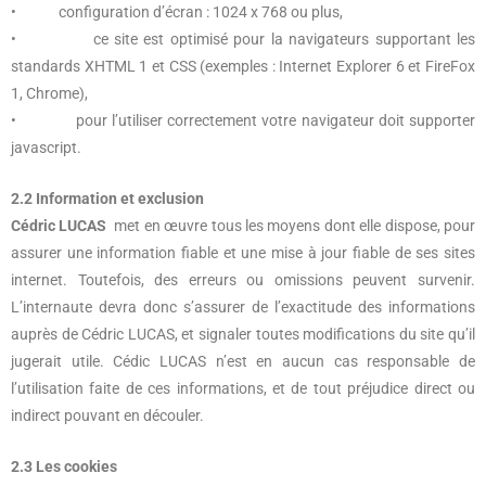
• configuration d’écran : 1024 x 768 ou plus,
• ce site est optimisé pour la navigateurs supportant les
standards XHTML 1 et CSS (exemples : Internet Explorer 6 et FireFox
1, Chrome),
• pour l’utiliser correctement votre navigateur doit supporter
javascript.
2.2 Information et exclusion
Cédric LUCAS
met en œuvre tous les moyens dont elle dispose, pour
assurer une information fiable et une mise à jour fiable de ses sites
internet. Toutefois, des erreurs ou omissions peuvent survenir.
L’internaute devra donc s’assurer de l’exactitude des informations
auprès de Cédric LUCAS, et signaler toutes modifications du site qu’il
jugerait utile. Cédic LUCAS n’est en aucun cas responsable de
l’utilisation faite de ces informations, et de tout préjudice direct ou
indirect pouvant en découler.
2.3 Les cookies