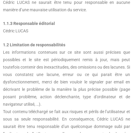
Cédric LUCAS ne saurait être tenu pour responsable en aucune
manière d’une mauvaise utilisation du service.
1.1.3 Responsable éditorial
Cédric LUCAS
1.2 Limitation de responsabilités
Les informations contenues sur ce site sont aussi précises que
possibles et le site est périodiquement remis à jour, mais peut
toutefois contenir des inexactitudes, des omissions ou des lacunes. Si
vous constatez une lacune, erreur ou ce qui parait être un
dysfonctionnement, merci de bien vouloir le signaler par email en
décrivant le problème de la manière la plus précise possible (page
posant problème, action déclenchante, type d’ordinateur et de
navigateur utilisé, …).
Tout contenu téléchargé se fait aux risques et périls de l’utilisateur et
sous sa seule responsabilité. En conséquence, Cédric LUCAS ne
saurait être tenu responsable d’un quelconque dommage subi par