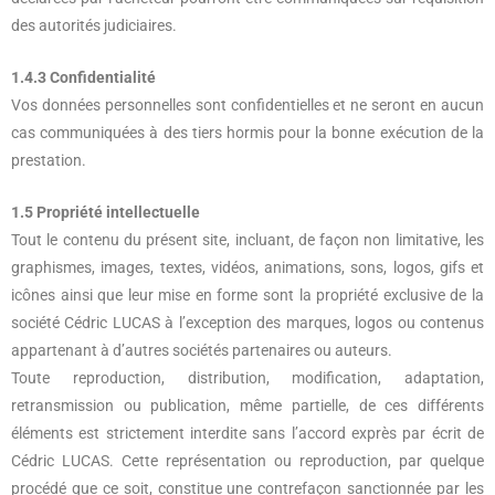
des autorités judiciaires.
1.4.3 Confidentialité
Vos données personnelles sont confidentielles et ne seront en aucun
cas communiquées à des tiers hormis pour la bonne exécution de la
prestation.
1.5 Propriété intellectuelle
Tout le contenu du présent site, incluant, de façon non limitative, les
graphismes, images, textes, vidéos, animations, sons, logos, gifs et
icônes ainsi que leur mise en forme sont la propriété exclusive de la
société Cédric LUCAS à l’exception des marques, logos ou contenus
appartenant à d’autres sociétés partenaires ou auteurs.
Toute reproduction, distribution, modification, adaptation,
retransmission ou publication, même partielle, de ces différents
éléments est strictement interdite sans l’accord exprès par écrit de
Cédric LUCAS. Cette représentation ou reproduction, par quelque
procédé que ce soit, constitue une contrefaçon sanctionnée par les