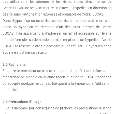
Les utilisateurs, les abonnés et les visiteurs des sites internet de
Cédric LUCAS ne peuvent mettre en place un hyperlien en direction de
ce site sans l’autorisation expresse et préalable de Cédric LUCAS.
Dans l’hypothèse où un utilisateur ou visiteur souhaiterait mettre en
place un hyperlien en direction d’un des sites internet de Cédric
LUCAS, il lui appartiendra d’adresser un email accessible sur le site
afin de formuler sa demande de mise en place d’un hyperlien. Cédric
LUCAS se réserve le droit d’accepter ou de refuser un hyperlien sans
avoir à en justifier sa décision.
2.5 Recherche
En outre, le renvoi sur un site internet pour compléter une information
recherchée ne signifie en aucune façon que Cédric LUCAS reconnaît
ou accepte quelque responsabilité quant à la teneur ou à l’utilisation
dudit site.
2.6 Précautions d’usage
Il vous incombe par conséquent de prendre les précautions d’usage