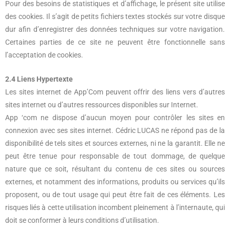
Pour des besoins de statistiques et d’affichage, le présent site utilise
des cookies. Il s’agit de petits fichiers textes stockés sur votre disque
dur afin d’enregistrer des données techniques sur votre navigation.
Certaines parties de ce site ne peuvent être fonctionnelle sans
l’acceptation de cookies.
2.4 Liens Hypertexte
Les sites internet de App’Com peuvent offrir des liens vers d’autres
sites internet ou d’autres ressources disponibles sur Internet.
App ‘com ne dispose d’aucun moyen pour contrôler les sites en
connexion avec ses sites internet. Cédric LUCAS ne répond pas de la
disponibilité de tels sites et sources externes, ni ne la garantit. Elle ne
peut être tenue pour responsable de tout dommage, de quelque
nature que ce soit, résultant du contenu de ces sites ou sources
externes, et notamment des informations, produits ou services qu’ils
proposent, ou de tout usage qui peut être fait de ces éléments. Les
risques liés à cette utilisation incombent pleinement à l’internaute, qui
doit se conformer à leurs conditions d’utilisation.