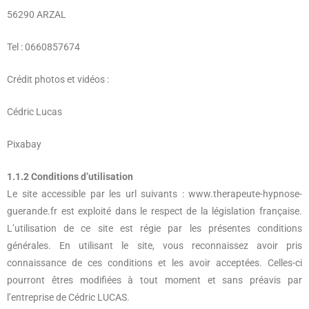
56290 ARZAL
Tel : 0660857674
Crédit photos et vidéos :
Cédric Lucas
Pixabay
1.1.2 Conditions d’utilisation
Le site accessible par les url suivants : www.therapeute-hypnose-
guerande.fr est exploité dans le respect de la législation française.
L’utilisation de ce site est régie par les présentes conditions
générales. En utilisant le site, vous reconnaissez avoir pris
connaissance de ces conditions et les avoir acceptées. Celles-ci
pourront êtres modifiées à tout moment et sans préavis par
l’entreprise de Cédric LUCAS.