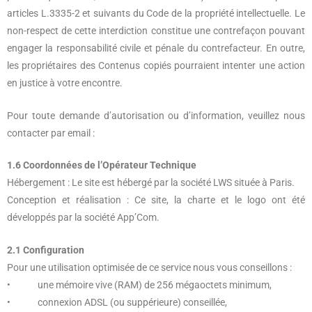
articles L.3335-2 et suivants du Code de la propriété intellectuelle. Le
non-respect de cette interdiction constitue une contrefaçon pouvant
engager la responsabilité civile et pénale du contrefacteur. En outre,
les propriétaires des Contenus copiés pourraient intenter une action
en justice à votre encontre.
Pour toute demande d’autorisation ou d’information, veuillez nous
contacter par email :
1.6 Coordonnées de l’Opérateur Technique
Hébergement : Le site est hébergé par la société LWS située à Paris.
Conception et réalisation : Ce site, la charte et le logo ont été
développés par la société App’Com.
2.1 Configuration
Pour une utilisation optimisée de ce service nous vous conseillons :
• une mémoire vive (RAM) de 256 mégaoctets minimum,
• connexion ADSL (ou suppérieure) conseillée,