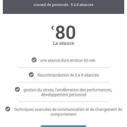
conseil de protocole : 5 à 8 séances
80
€
La séance
une séance dure environ 90 min
Recommandation de 5 à 8 séances
gestion du stress, l'amélioration des performances,
développement personnel
Techniques avancées de communication et de changement de
comportement