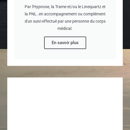
Par l'Hypnose, la Trame et/ou le Linequartz et
la PNL..en accompagnement ou complément
d'un suivi effectué par une personne du corps
médical.
En savoir plus