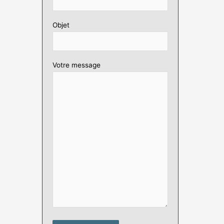
Objet
Votre message