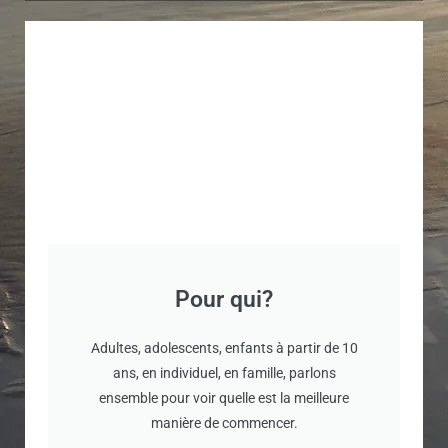
Pour qui?
Adultes, adolescents, enfants à partir de 10
ans, en individuel, en famille, parlons
ensemble pour voir quelle est la meilleure
manière de commencer.