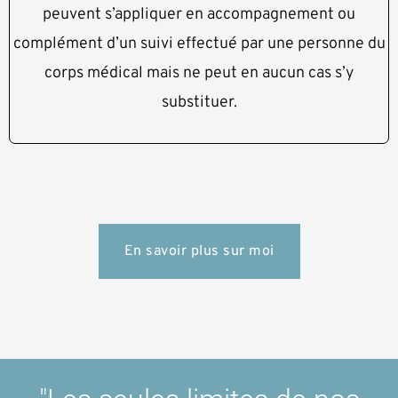
peuvent s’appliquer en accompagnement ou
complément d’un suivi effectué par une personne du
corps médical mais ne peut en aucun cas s’y
substituer.
En savoir plus sur moi