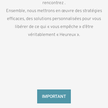
rencontrez .
Ensemble, nous mettrons en œuvre des stratégies
efficaces, des solutions personnalisées pour vous
libérer de ce qui « vous empêche » d’être
véritablement « Heureux ».
IMPORTANT