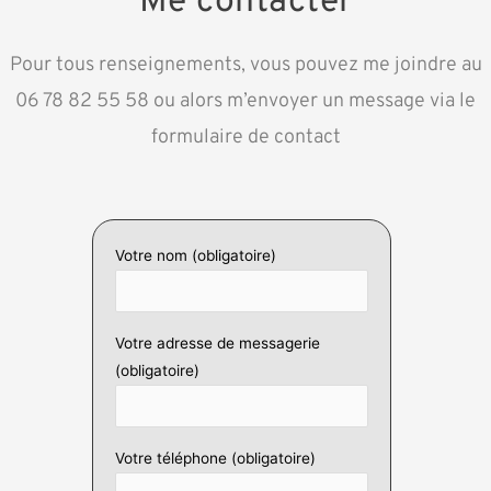
Me contacter
Pour tous renseignements, vous pouvez me joindre au
06 78 82 55 58
ou alors m’envoyer un message via le
formulaire de contact
Votre nom (obligatoire)
Votre adresse de messagerie
(obligatoire)
Votre téléphone (obligatoire)